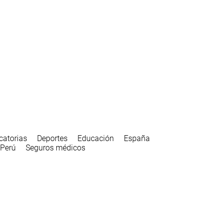
catorias
Deportes
Educación
España
Perú
Seguros médicos