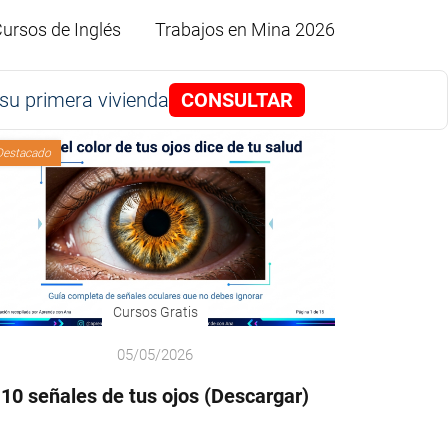
ursos de Inglés
Trabajos en Mina 2026
su primera vivienda
CONSULTAR
Destacado
Cursos Gratis
05/05/2026
10 señales de tus ojos (Descargar)