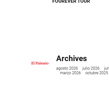
FOUREVER TOUR
Archives
agosto 2026
julio 2026
ju
marzo 2026
octubre 2025