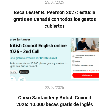
23/07/2026
Beca Lester B. Pearson 2027: estudia
gratis en Canadá con todos los gastos
cubiertos
22/07/2026
Curso Santander y British Council
2026: 10.000 becas gratis de inglés