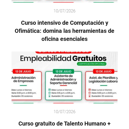
10/07/2026
Curso intensivo de Computación y
Ofimática: domina las herramientas de
oficina esenciales
10/07/2026
Curso gratuito de Talento Humano +