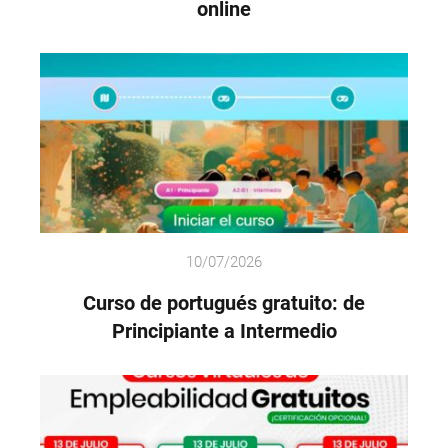
online
10/07/2026
Curso de portugués gratuito: de
Principiante a Intermedio