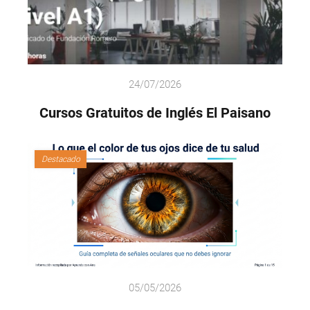
24/07/2026
Cursos Gratuitos de Inglés El Paisano
Destacado
05/05/2026