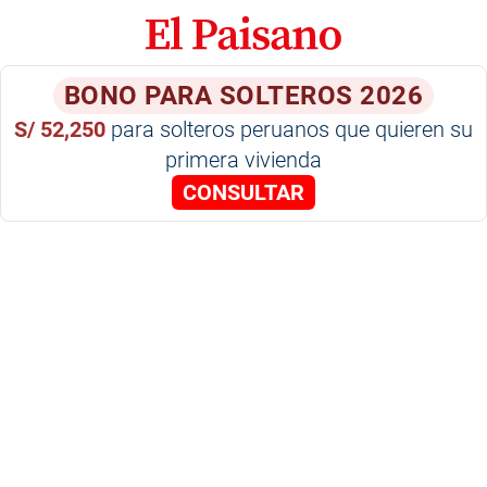
BONO PARA SOLTEROS 2026
S/ 52,250
para solteros peruanos que quieren su
primera vivienda
CONSULTAR