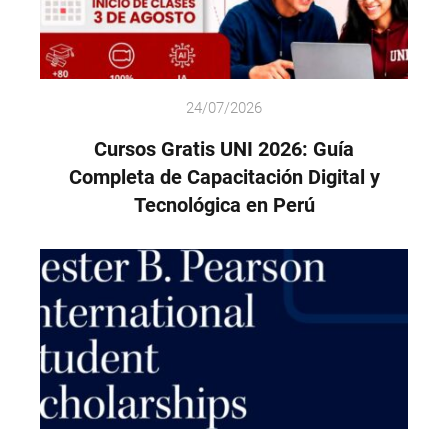
24/07/2026
Cursos Gratis UNI 2026: Guía
Completa de Capacitación Digital y
Tecnológica en Perú