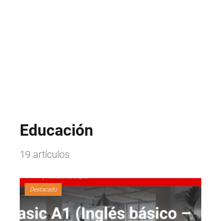
Educación
19 artículos
Destacado