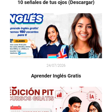
10 señales de tus ojos (Descargar)
24/07/2026
Aprender Inglés Gratis