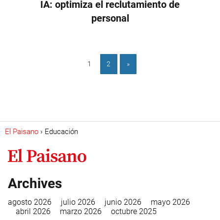
IA: optimiza el reclutamiento de
personal
1
2
»
El Paisano
Educación
Archives
agosto 2026
julio 2026
junio 2026
mayo 2026
abril 2026
marzo 2026
octubre 2025