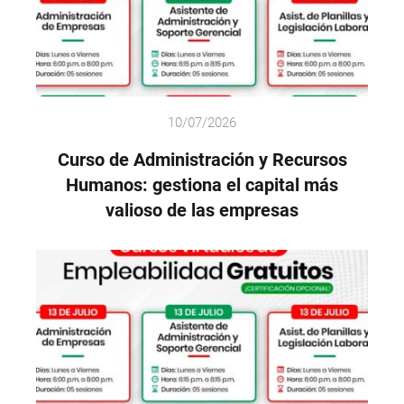
10/07/2026
Curso de Administración y Recursos
Humanos: gestiona el capital más
valioso de las empresas