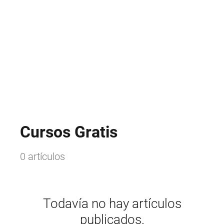
Cursos Gratis
0 artículos
Todavía no hay artículos
publicados.