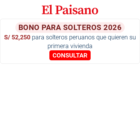
BONO PARA SOLTEROS 2026
S/ 52,250
para solteros peruanos que quieren su
primera vivienda
CONSULTAR