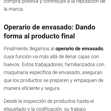
compra positiva y contribuye a la reputación de
la marca.
Operario de envasado: Dando
forma al producto final
Finalmente, llegamos al
operario de envasado
,
cuya función va más allá de llenar cajas con
huevos. Estos trabajadores, familiarizados con
maquinaria específica de envasado, aseguran
que los productos se preparen y empaquen de
manera eficiente y segura.
Desde la inspección de productos hasta el
etiquetado y la codificación, su trabajo