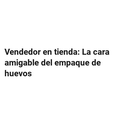
Vendedor en tienda: La cara
amigable del empaque de
huevos