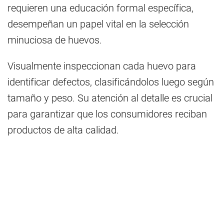
requieren una educación formal específica,
desempeñan un papel vital en la selección
minuciosa de huevos.
Visualmente inspeccionan cada huevo para
identificar defectos, clasificándolos luego según
tamaño y peso. Su atención al detalle es crucial
para garantizar que los consumidores reciban
productos de alta calidad.