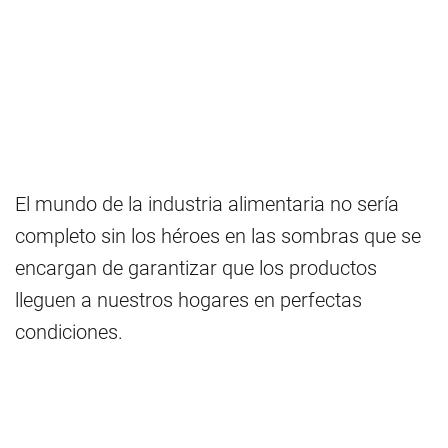
El mundo de la industria alimentaria no sería
completo sin los héroes en las sombras que se
encargan de garantizar que los productos
lleguen a nuestros hogares en perfectas
condiciones.