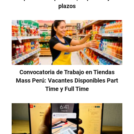
plazos
Convocatoria de Trabajo en Tiendas
Mass Perú: Vacantes Disponibles Part
Time y Full Time