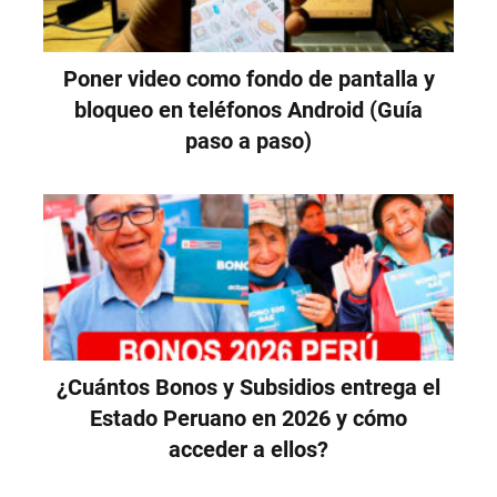
Poner video como fondo de pantalla y
bloqueo en teléfonos Android (Guía
paso a paso)
¿Cuántos Bonos y Subsidios entrega el
Estado Peruano en 2026 y cómo
acceder a ellos?