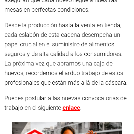
aseguran que cada huevo llegue a nuestras
mesas en perfectas condiciones.
Desde la producción hasta la venta en tienda,
cada eslabón de esta cadena desempeña un
papel crucial en el suministro de alimentos
seguros y de alta calidad a los consumidores.
La próxima vez que abramos una caja de
huevos, recordemos el arduo trabajo de estos
profesionales que están más allá de la cáscara.
Puedes postular a las nuevas convocatorias de
trabajo en el siguiente
enlace
.