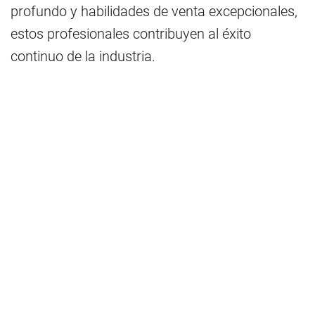
profundo y habilidades de venta excepcionales,
estos profesionales contribuyen al éxito
continuo de la industria.