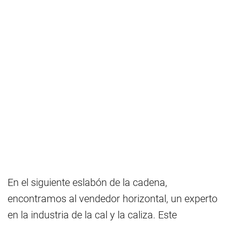
En el siguiente eslabón de la cadena,
encontramos al vendedor horizontal, un experto
en la industria de la cal y la caliza. Este