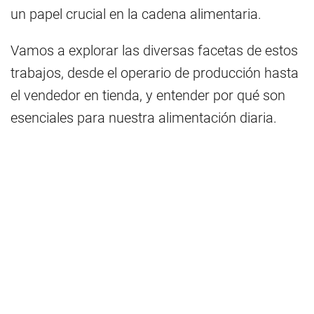
un papel crucial en la cadena alimentaria.
Vamos a explorar las diversas facetas de estos
trabajos, desde el operario de producción hasta
el vendedor en tienda, y entender por qué son
esenciales para nuestra alimentación diaria.