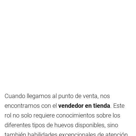
Cuando llegamos al punto de venta, nos
encontramos con el
vendedor en tienda
. Este
rol no solo requiere conocimientos sobre los
diferentes tipos de huevos disponibles, sino
también habilidades excepcionales de atención