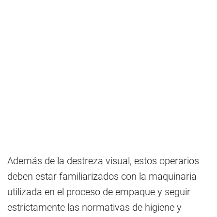
Además de la destreza visual, estos operarios
deben estar familiarizados con la maquinaria
utilizada en el proceso de empaque y seguir
estrictamente las normativas de higiene y