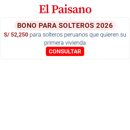
BONO PARA SOLTEROS 2026
S/ 52,250
para solteros peruanos que quieren su
primera vivienda
CONSULTAR