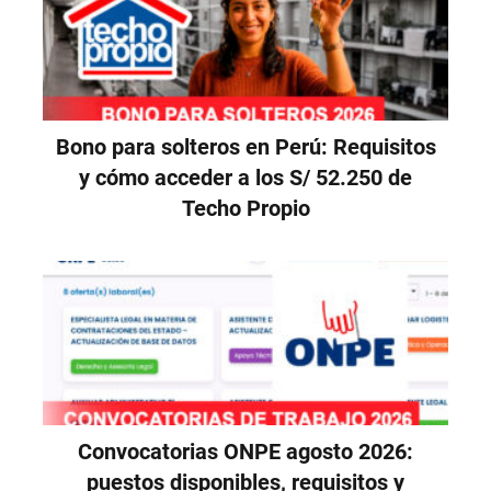
Bono para solteros en Perú: Requisitos
y cómo acceder a los S/ 52.250 de
Techo Propio
Convocatorias ONPE agosto 2026:
puestos disponibles, requisitos y