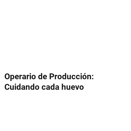
Operario de Producción:
Cuidando cada huevo