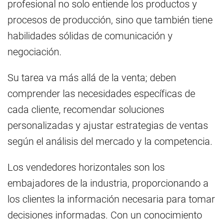
profesional no solo entiende los productos y
procesos de producción, sino que también tiene
habilidades sólidas de comunicación y
negociación.
Su tarea va más allá de la venta; deben
comprender las necesidades específicas de
cada cliente, recomendar soluciones
personalizadas y ajustar estrategias de ventas
según el análisis del mercado y la competencia.
Los vendedores horizontales son los
embajadores de la industria, proporcionando a
los clientes la información necesaria para tomar
decisiones informadas. Con un conocimiento