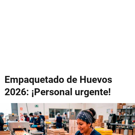
Empaquetado de Huevos
2026: ¡Personal urgente!