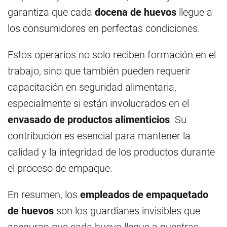
garantiza que cada
docena de huevos
llegue a
los consumidores en perfectas condiciones.
Estos operarios no solo reciben formación en el
trabajo, sino que también pueden requerir
capacitación en seguridad alimentaria,
especialmente si están involucrados en el
envasado de productos alimenticios
. Su
contribución es esencial para mantener la
calidad y la integridad de los productos durante
el proceso de empaque.
En resumen, los
empleados de empaquetado
de huevos
son los guardianes invisibles que