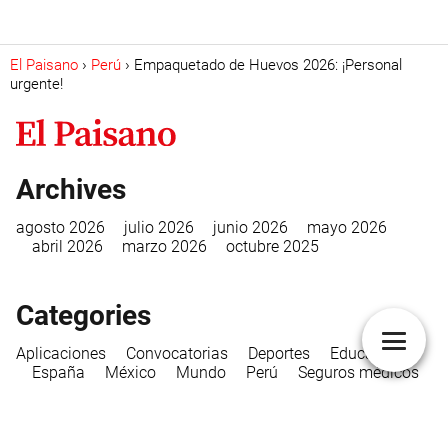
El Paisano
Perú
Empaquetado de Huevos 2026: ¡Personal
urgente!
Archives
agosto 2026
julio 2026
junio 2026
mayo 2026
abril 2026
marzo 2026
octubre 2025
Categories
Aplicaciones
Convocatorias
Deportes
Educación
España
México
Mundo
Perú
Seguros médicos