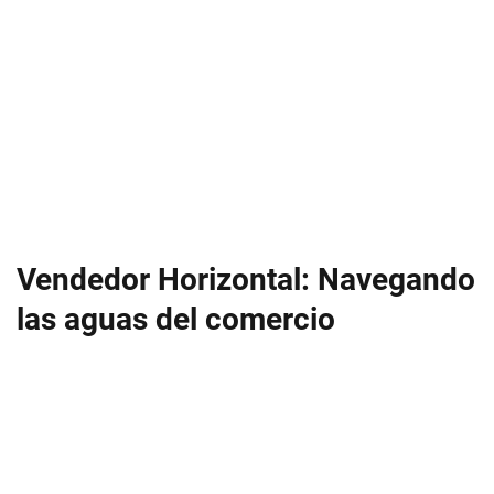
Vendedor Horizontal: Navegando
las aguas del comercio