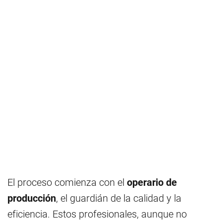
El proceso comienza con el
operario de
producción
, el guardián de la calidad y la
eficiencia. Estos profesionales, aunque no