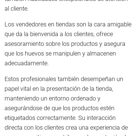
al cliente.
Los vendedores en tiendas son la cara amigable
que da la bienvenida a los clientes, ofrece
asesoramiento sobre los productos y asegura
que los huevos se manipulen y almacenen
adecuadamente.
Estos profesionales también desempeñan un
papel vital en la presentación de la tienda,
manteniendo un entorno ordenado y
asegurándose de que los productos estén
etiquetados correctamente. Su interacción
directa con los clientes crea una experiencia de