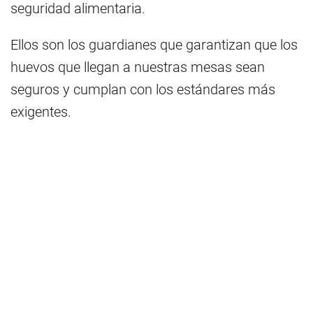
seguridad alimentaria.
Ellos son los guardianes que garantizan que los
huevos que llegan a nuestras mesas sean
seguros y cumplan con los estándares más
exigentes.