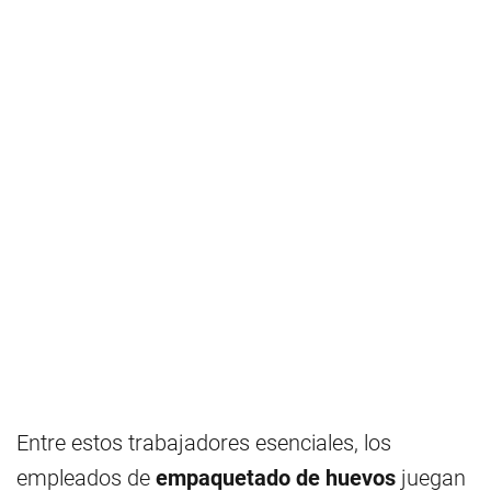
Entre estos trabajadores esenciales, los
empleados de
empaquetado de huevos
juegan