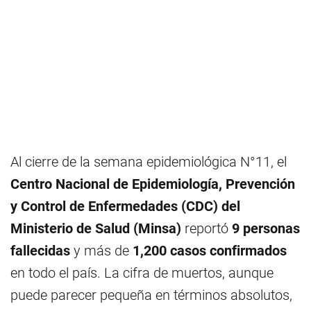
Al cierre de la semana epidemiológica N°11, el
Centro Nacional de Epidemiología, Prevención
y Control de Enfermedades (CDC) del
Ministerio de Salud (Minsa)
reportó
9 personas
fallecidas
y más de
1,200 casos confirmados
en todo el país. La cifra de muertos, aunque
puede parecer pequeña en términos absolutos,