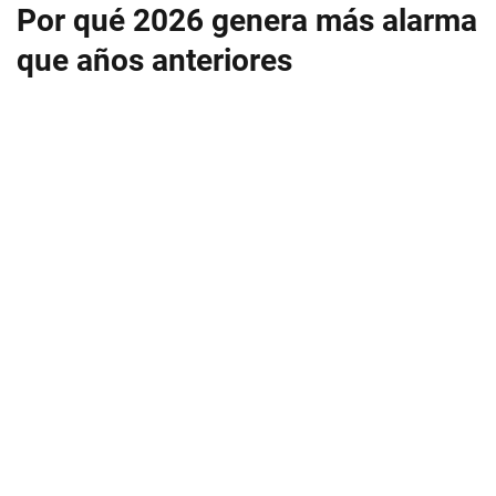
Por qué 2026 genera más alarma
que años anteriores