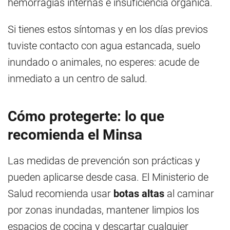
hemorragias internas e insuficiencia orgánica.
Si tienes estos síntomas y en los días previos
tuviste contacto con agua estancada, suelo
inundado o animales, no esperes: acude de
inmediato a un centro de salud.
Cómo protegerte: lo que
recomienda el Minsa
Las medidas de prevención son prácticas y
pueden aplicarse desde casa. El Ministerio de
Salud recomienda usar
botas altas
al caminar
por zonas inundadas, mantener limpios los
espacios de cocina y descartar cualquier