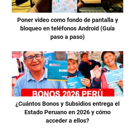
Poner video como fondo de pantalla y
bloqueo en teléfonos Android (Guía
paso a paso)
¿Cuántos Bonos y Subsidios entrega el
Estado Peruano en 2026 y cómo
acceder a ellos?