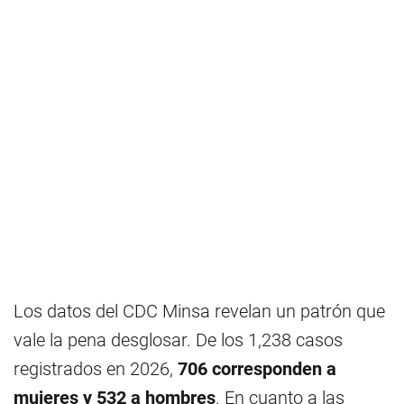
Los datos del CDC Minsa revelan un patrón que
vale la pena desglosar. De los 1,238 casos
registrados en 2026,
706 corresponden a
mujeres y 532 a hombres
. En cuanto a las