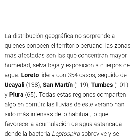
La distribución geográfica no sorprende a
quienes conocen el territorio peruano: las zonas
más afectadas son las que concentran mayor
humedad, selva baja y exposición a cuerpos de
agua.
Loreto
lidera con 354 casos, seguido de
Ucayali
(138),
San Martín
(119),
Tumbes
(101)
y
Piura
(65). Todas estas regiones comparten
algo en común: las lluvias de este verano han
sido más intensas de lo habitual, lo que
favorece la acumulación de agua estancada
donde la bacteria
Leptospira
sobrevive y se