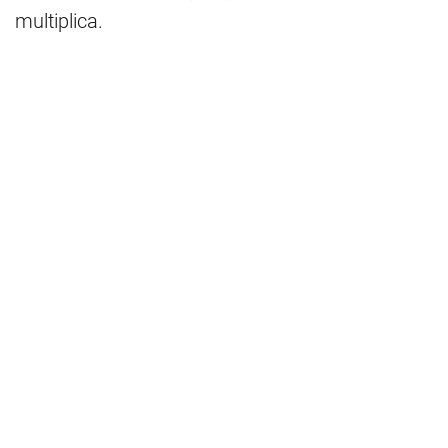
multiplica.