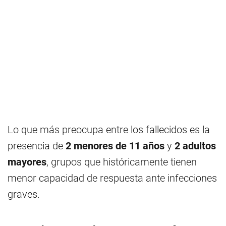
Lo que más preocupa entre los fallecidos es la
presencia de
2 menores de 11 años
y
2 adultos
mayores
, grupos que históricamente tienen
menor capacidad de respuesta ante infecciones
graves.