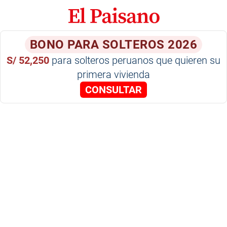
BONO PARA SOLTEROS 2026
S/ 52,250
para solteros peruanos que quieren su
primera vivienda
CONSULTAR