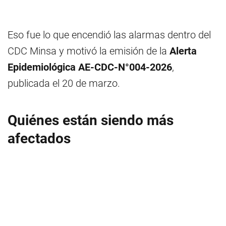
Eso fue lo que encendió las alarmas dentro del
CDC Minsa y motivó la emisión de la
Alerta
Epidemiológica AE-CDC-N°004-2026
,
publicada el 20 de marzo.
Quiénes están siendo más
afectados