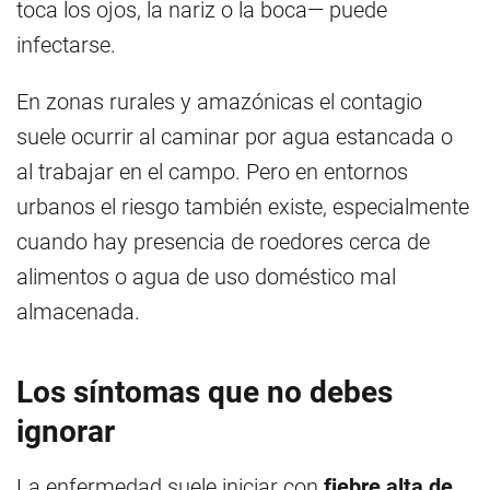
toca los ojos, la nariz o la boca— puede
infectarse.
En zonas rurales y amazónicas el contagio
suele ocurrir al caminar por agua estancada o
al trabajar en el campo. Pero en entornos
urbanos el riesgo también existe, especialmente
cuando hay presencia de roedores cerca de
alimentos o agua de uso doméstico mal
almacenada.
Los síntomas que no debes
ignorar
La enfermedad suele iniciar con
fiebre alta de