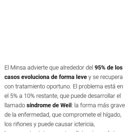
El Minsa advierte que alrededor del
95% de los
casos evoluciona de forma leve
y se recupera
con tratamiento oportuno. El problema está en
el 5% a 10% restante, que puede desarrollar el
llamado
síndrome de Weil
: la forma más grave
de la enfermedad, que compromete el hígado,
los riñones y puede causar ictericia,