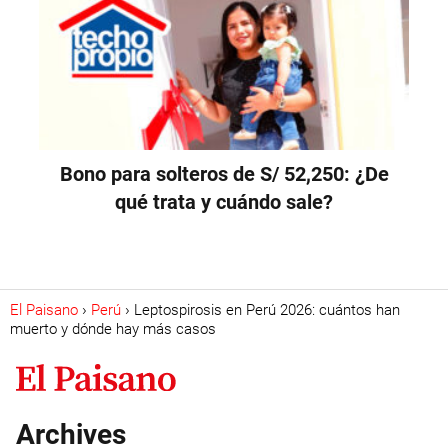
Bono para solteros de S/ 52,250: ¿De
qué trata y cuándo sale?
El Paisano
Perú
Leptospirosis en Perú 2026: cuántos han
muerto y dónde hay más casos
Archives