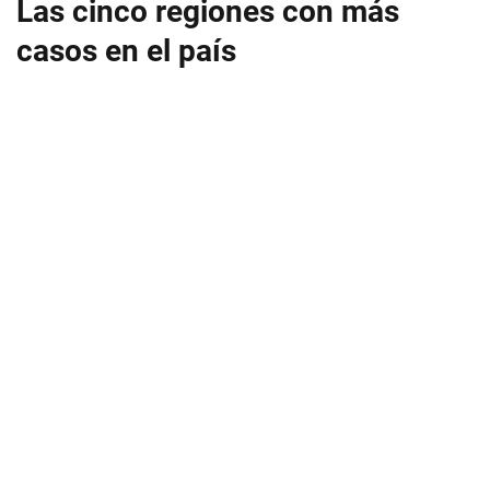
Las cinco regiones con más
casos en el país