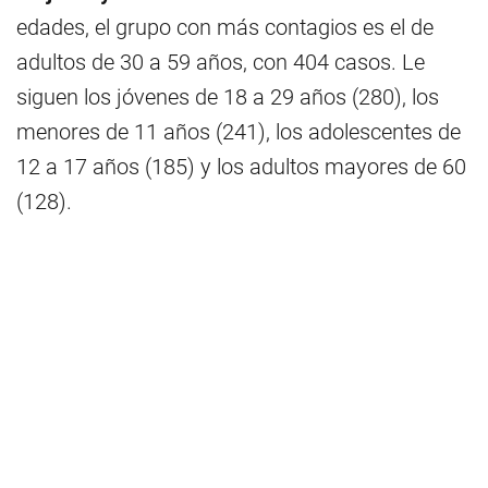
edades, el grupo con más contagios es el de
adultos de 30 a 59 años, con 404 casos. Le
siguen los jóvenes de 18 a 29 años (280), los
menores de 11 años (241), los adolescentes de
12 a 17 años (185) y los adultos mayores de 60
(128).