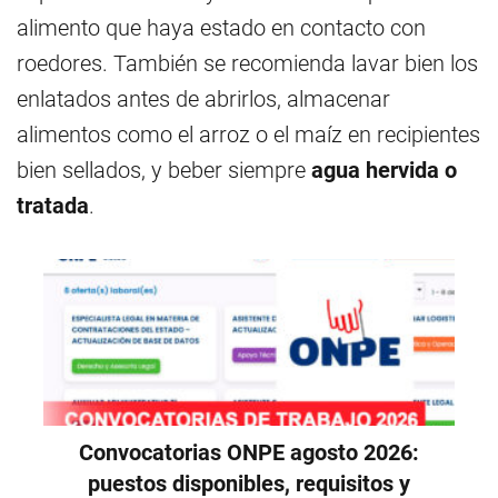
alimento que haya estado en contacto con
roedores. También se recomienda lavar bien los
enlatados antes de abrirlos, almacenar
alimentos como el arroz o el maíz en recipientes
bien sellados, y beber siempre
agua hervida o
tratada
.
Convocatorias ONPE agosto 2026:
puestos disponibles, requisitos y