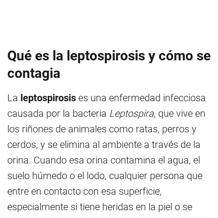
Qué es la leptospirosis y cómo se
contagia
La
leptospirosis
es una enfermedad infecciosa
causada por la bacteria
Leptospira
, que vive en
los riñones de animales como ratas, perros y
cerdos, y se elimina al ambiente a través de la
orina. Cuando esa orina contamina el agua, el
suelo húmedo o el lodo, cualquier persona que
entre en contacto con esa superficie,
especialmente si tiene heridas en la piel o se