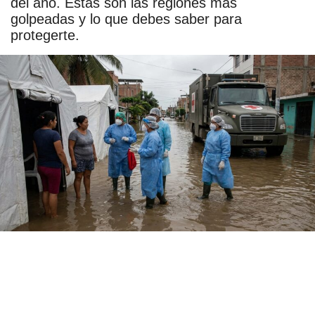
del año. Estas son las regiones más
golpeadas y lo que debes saber para
protegerte.