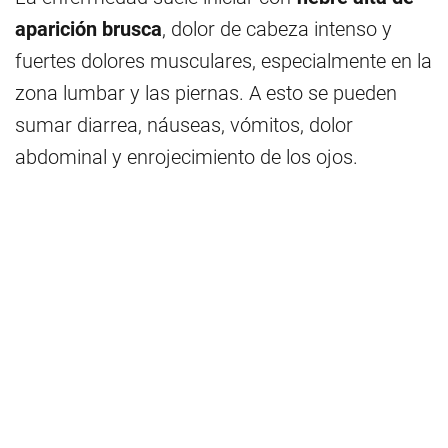
aparición brusca
, dolor de cabeza intenso y
fuertes dolores musculares, especialmente en la
zona lumbar y las piernas. A esto se pueden
sumar diarrea, náuseas, vómitos, dolor
abdominal y enrojecimiento de los ojos.