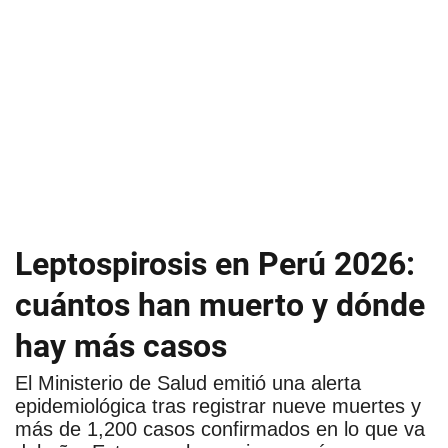
Leptospirosis en Perú 2026:
cuántos han muerto y dónde
hay más casos
El Ministerio de Salud emitió una alerta
epidemiológica tras registrar nueve muertes y
más de 1,200 casos confirmados en lo que va