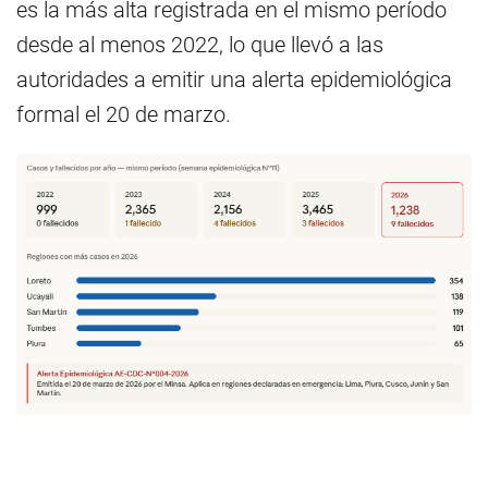
es la más alta registrada en el mismo período
desde al menos 2022, lo que llevó a las
autoridades a emitir una alerta epidemiológica
formal el 20 de marzo.