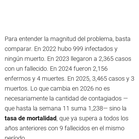
Para entender la magnitud del problema, basta
comparar. En 2022 hubo 999 infectados y
ningún muerto. En 2023 llegaron a 2,365 casos
con un fallecido. En 2024 fueron 2,156
enfermos y 4 muertes. En 2025, 3,465 casos y 3
muertos. Lo que cambia en 2026 no es
necesariamente la cantidad de contagiados —
que hasta la semana 11 suma 1,238— sino la
tasa de mortalidad
, que ya supera a todos los
años anteriores con 9 fallecidos en el mismo
período.