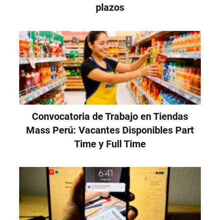
plazos
Convocatoria de Trabajo en Tiendas
Mass Perú: Vacantes Disponibles Part
Time y Full Time