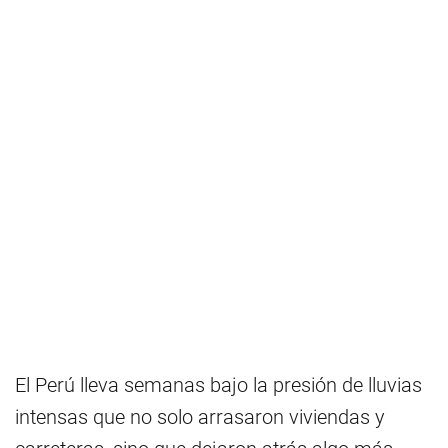
El Perú lleva semanas bajo la presión de lluvias
intensas que no solo arrasaron viviendas y