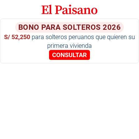
BONO PARA SOLTEROS 2026
S/ 52,250
para solteros peruanos que quieren su
primera vivienda
CONSULTAR