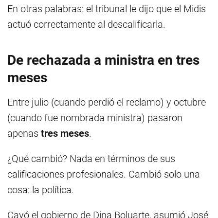
En otras palabras: el tribunal le dijo que el Midis
actuó correctamente al descalificarla.
De rechazada a ministra en tres
meses
Entre julio (cuando perdió el reclamo) y octubre
(cuando fue nombrada ministra) pasaron
apenas
tres meses
.
¿Qué cambió? Nada en términos de sus
calificaciones profesionales. Cambió solo una
cosa: la política.
Cayó el gobierno de Dina Boluarte, asumió José