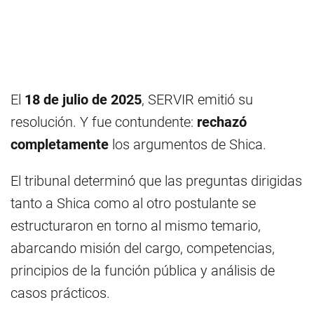
El
18 de julio de 2025
, SERVIR emitió su
resolución. Y fue contundente:
rechazó
completamente
los argumentos de Shica.
El tribunal determinó que las preguntas dirigidas
tanto a Shica como al otro postulante se
estructuraron en torno al mismo temario,
abarcando misión del cargo, competencias,
principios de la función pública y análisis de
casos prácticos.