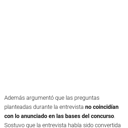
Además argumentó que las preguntas
planteadas durante la entrevista
no coincidían
con lo anunciado en las bases del concurso
.
Sostuvo que la entrevista había sido convertida