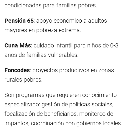
condicionadas para familias pobres.
Pensión 65
: apoyo económico a adultos
mayores en pobreza extrema.
Cuna Más
: cuidado infantil para niños de 0-3
años de familias vulnerables.
Foncodes
: proyectos productivos en zonas
rurales pobres.
Son programas que requieren conocimiento
especializado: gestión de políticas sociales,
focalización de beneficiarios, monitoreo de
impactos, coordinación con gobiernos locales.