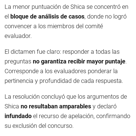
La menor puntuación de Shica se concentró en
el
bloque de análisis de casos
, donde no logró
convencer a los miembros del comité
evaluador.
El dictamen fue claro: responder a todas las
preguntas
no garantiza recibir mayor puntaje
.
Corresponde a los evaluadores ponderar la
pertinencia y profundidad de cada respuesta.
La resolución concluyó que los argumentos de
Shica
no resultaban amparables
y declaró
infundado
el recurso de apelación, confirmando
su exclusión del concurso.