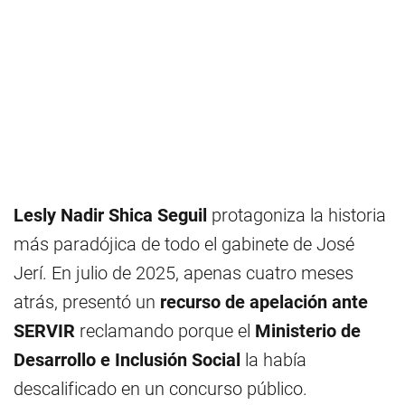
Lesly Nadir Shica Seguil
protagoniza la historia
más paradójica de todo el gabinete de José
Jerí. En julio de 2025, apenas cuatro meses
atrás, presentó un
recurso de apelación ante
SERVIR
reclamando porque el
Ministerio de
Desarrollo e Inclusión Social
la había
descalificado en un concurso público.