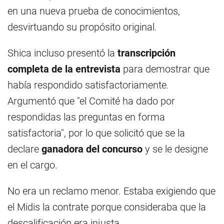
en una nueva prueba de conocimientos,
desvirtuando su propósito original.
Shica incluso presentó la
transcripción
completa de la entrevista
para demostrar que
había respondido satisfactoriamente.
Argumentó que "el Comité ha dado por
respondidas las preguntas en forma
satisfactoria", por lo que solicitó que se la
declare
ganadora del concurso
y se le designe
en el cargo.
No era un reclamo menor. Estaba exigiendo que
el Midis la contrate porque consideraba que la
descalificación era injusta.