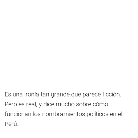
Es una ironía tan grande que parece ficción.
Pero es real, y dice mucho sobre cómo
funcionan los nombramientos políticos en el
Perú.