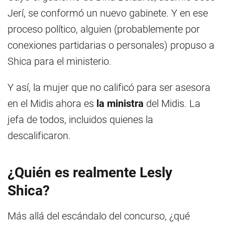
Jerí, se conformó un nuevo gabinete. Y en ese
proceso político, alguien (probablemente por
conexiones partidarias o personales) propuso a
Shica para el ministerio.
Y así, la mujer que no calificó para ser asesora
en el Midis ahora es
la ministra
del Midis. La
jefa de todos, incluidos quienes la
descalificaron.
¿Quién es realmente Lesly
Shica?
Más allá del escándalo del concurso, ¿qué