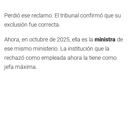
Perdió ese reclamo. El tribunal confirmó que su
exclusión fue correcta.
Ahora, en octubre de 2025, ella es la
ministra
de
ese mismo ministerio. La institución que la
rechazó como empleada ahora la tiene como
jefa máxima.