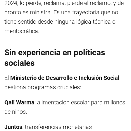
2024, lo pierde, reclama, pierde el reclamo, y de
pronto es ministra. Es una trayectoria que no
tiene sentido desde ninguna lógica técnica o
meritocrática.
Sin experiencia en políticas
sociales
El
Ministerio de Desarrollo e Inclusión Social
gestiona programas cruciales:
Qali Warma
: alimentación escolar para millones
de niños.
Juntos
: transferencias monetarias