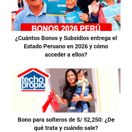
¿Cuántos Bonos y Subsidios entrega el
Estado Peruano en 2026 y cómo
acceder a ellos?
Bono para solteros de S/ 52,250: ¿De
qué trata y cuándo sale?