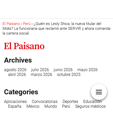
El Paisano
Perú
¿Quién es Lesly Shica, la nueva titular del
Midis? La funcionaria que reclamó ante SERVIR y ahora comanda
la cartera social
Archives
agosto 2026
julio 2026
junio 2026
mayo 2026
abril 2026
marzo 2026
octubre 2025
Categories
Aplicaciones
Convocatorias
Deportes
Educación
España
México
Mundo
Perú
Seguros médicos