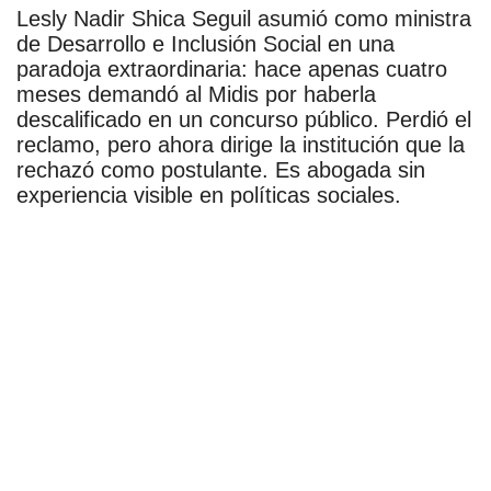
Lesly Nadir Shica Seguil asumió como ministra
de Desarrollo e Inclusión Social en una
paradoja extraordinaria: hace apenas cuatro
meses demandó al Midis por haberla
descalificado en un concurso público. Perdió el
reclamo, pero ahora dirige la institución que la
rechazó como postulante. Es abogada sin
experiencia visible en políticas sociales.