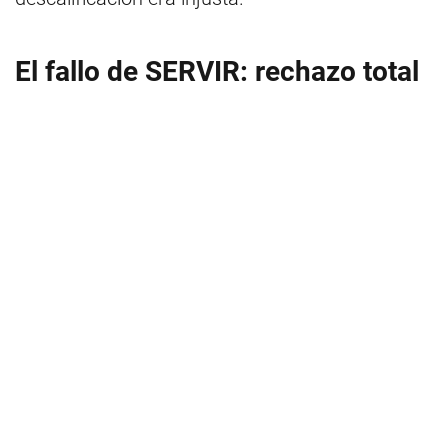
El fallo de SERVIR: rechazo total