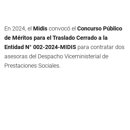
En 2024, el
Midis
convocó el
Concurso Público
de Méritos para el Traslado Cerrado a la
Entidad N° 002-2024-MIDIS
para contratar dos
asesoras del Despacho Viceministerial de
Prestaciones Sociales.