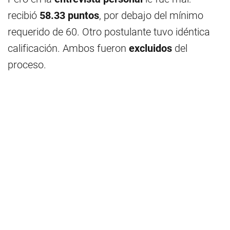
recibió
58.33 puntos
, por debajo del mínimo
requerido de 60. Otro postulante tuvo idéntica
calificación. Ambos fueron
excluidos
del
proceso.