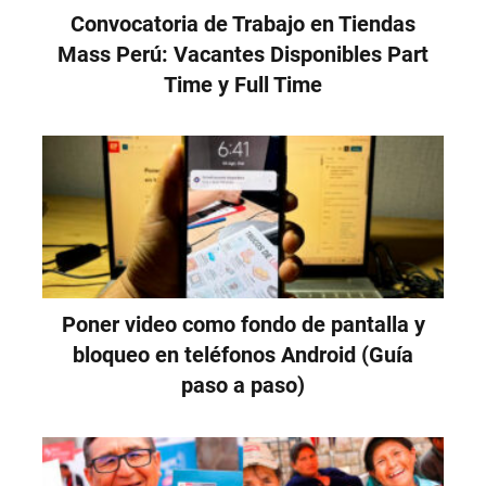
Convocatoria de Trabajo en Tiendas
Mass Perú: Vacantes Disponibles Part
Time y Full Time
Poner video como fondo de pantalla y
bloqueo en teléfonos Android (Guía
paso a paso)