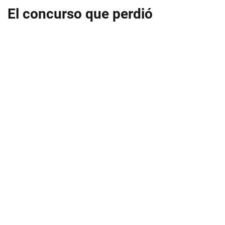
El concurso que perdió