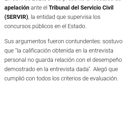
apelación
ante el
Tribunal del Servicio Civil
(SERVIR)
, la entidad que supervisa los
concursos públicos en el Estado.
Sus argumentos fueron contundentes: sostuvo
que "la calificación obtenida en la entrevista
personal no guarda relación con el desempeño
demostrado en la entrevista dada". Alegó que
cumplió con todos los criterios de evaluación.