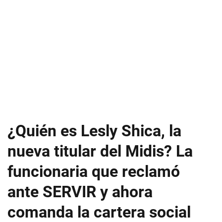
¿Quién es Lesly Shica, la
nueva titular del Midis? La
funcionaria que reclamó
ante SERVIR y ahora
comanda la cartera social