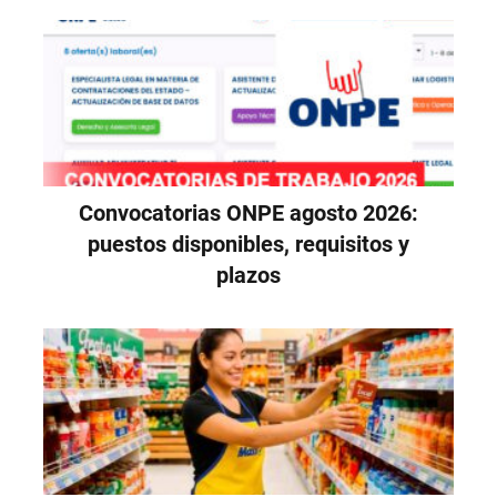
Convocatorias ONPE agosto 2026:
puestos disponibles, requisitos y
plazos