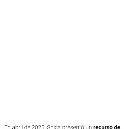
En abril de 2025, Shica presentó un
recurso de