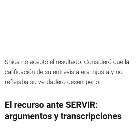
Shica no aceptó el resultado. Consideró que la
calificación de su entrevista era injusta y no
reflejaba su verdadero desempeño.
El recurso ante SERVIR:
argumentos y transcripciones