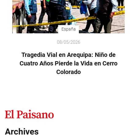
España
08/05/2026
Tragedia Vial en Arequipa: Niño de
Cuatro Años Pierde la Vida en Cerro
Colorado
Archives