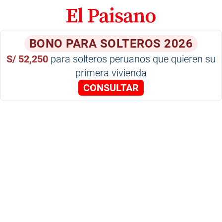
BONO PARA SOLTEROS 2026
S/ 52,250
para solteros peruanos que quieren su
primera vivienda
CONSULTAR