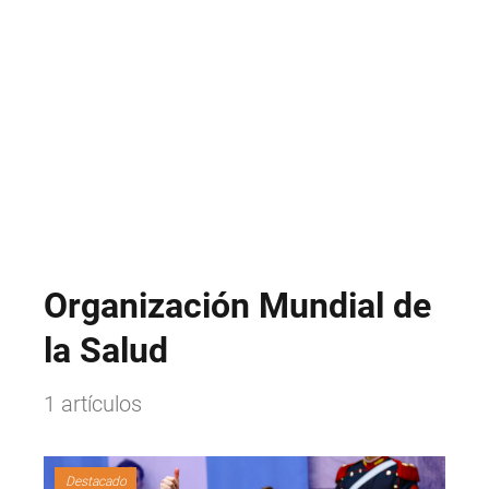
Organización Mundial de
la Salud
1 artículos
Destacado