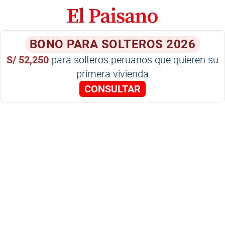
BONO PARA SOLTEROS 2026
S/ 52,250
para solteros peruanos que quieren su
primera vivienda
CONSULTAR