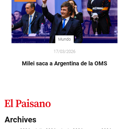
Mundo
17/03/2026
Milei saca a Argentina de la OMS
Archives