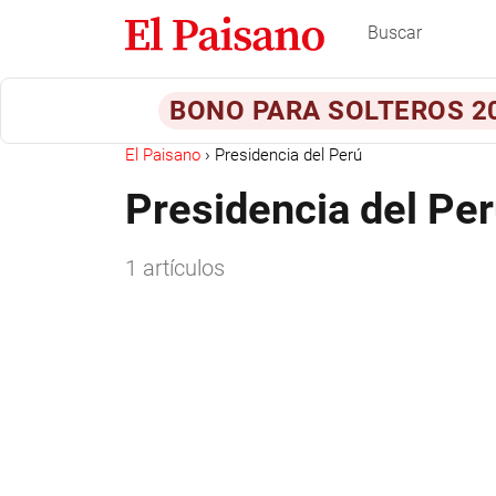
BONO PARA SOLTEROS 2
El Paisano
Presidencia del Perú
Presidencia del Pe
1 artículos