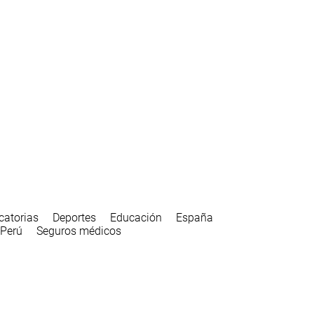
catorias
Deportes
Educación
España
Perú
Seguros médicos