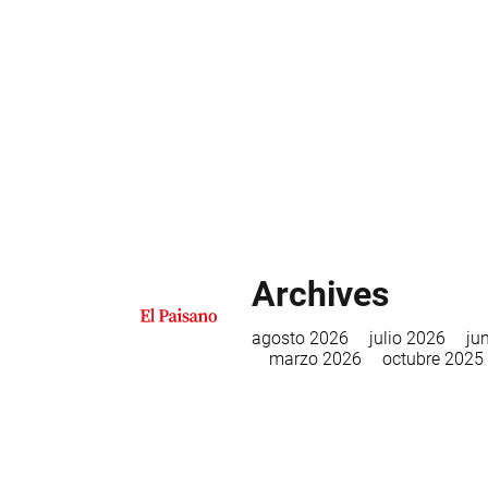
Archives
agosto 2026
julio 2026
ju
marzo 2026
octubre 2025