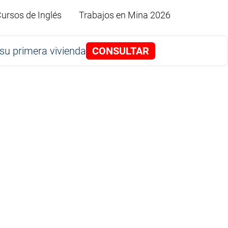
ursos de Inglés
Trabajos en Mina 2026
su primera vivienda
CONSULTAR