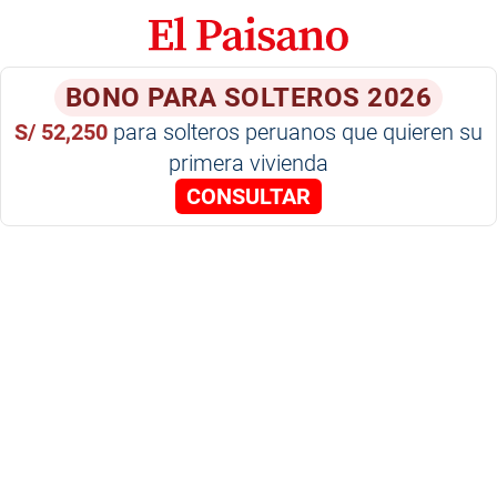
BONO PARA SOLTEROS 2026
S/ 52,250
para solteros peruanos que quieren su
primera vivienda
CONSULTAR