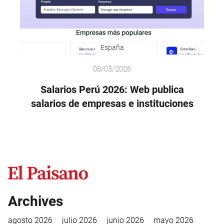
España
08/05/2026
Salarios Perú 2026: Web publica
salarios de empresas e instituciones
Archives
agosto 2026
julio 2026
junio 2026
mayo 2026