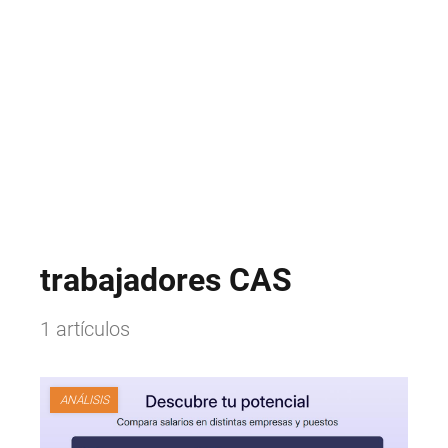
trabajadores CAS
1 artículos
ANÁLISIS